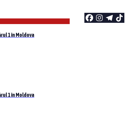
rul 1 în Moldova
rul 1 în Moldova