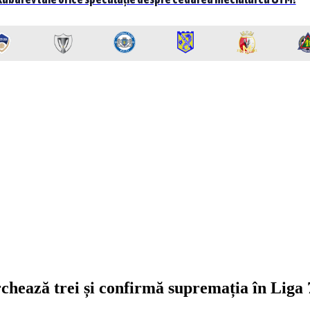
hează trei și confirmă supremația în Liga