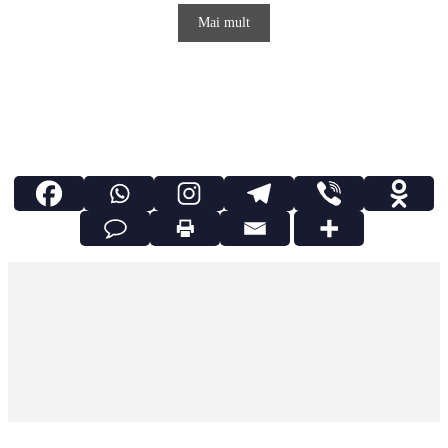
Mai mult