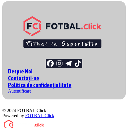
Despre Noi
Contactați-ne
Politica de confidențialitate
Autentificare
© 2024 FOTBAL.Click
Powered by
FOTBAL.Click