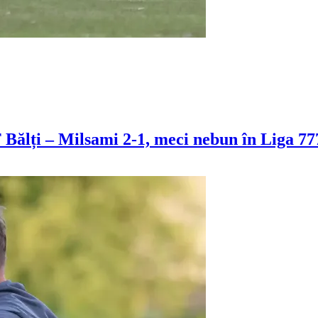
 Bălți – Milsami 2-1, meci nebun în Liga 77