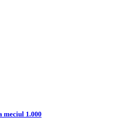
a meciul 1.000