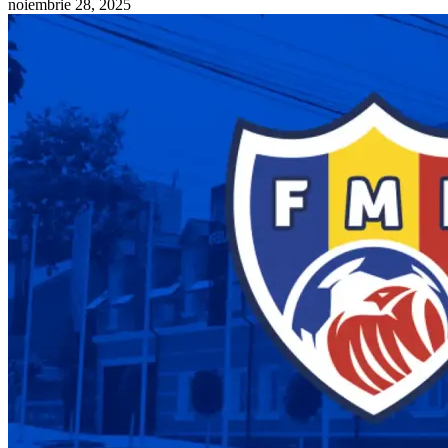
noiembrie 28, 2025