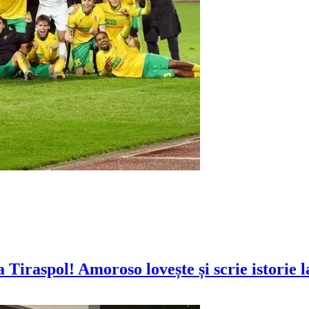
Tiraspol! Amoroso lovește și scrie istorie l