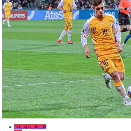
Echipa Națională