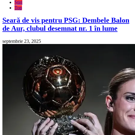
Știri
Top
Seară de vis pentru PSG: Dembele Balon
de Aur, clubul desemnat nr. 1 în lume
septembrie 23, 2025