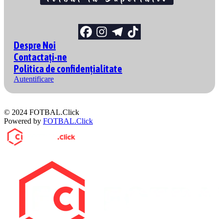
Despre Noi
Contactați-ne
Politica de confidențialitate
Autentificare
© 2024 FOTBAL.Click
Powered by
FOTBAL.Click