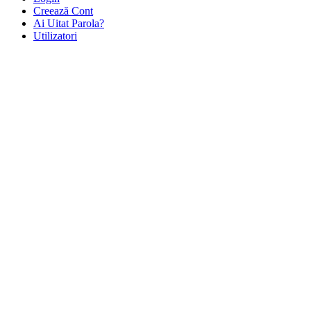
Creează Cont
Ai Uitat Parola?
Utilizatori