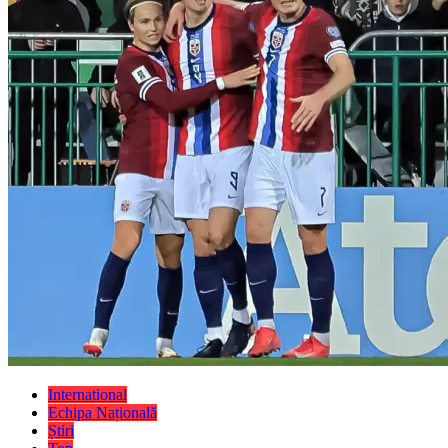
International
Echipa Națională
Știri