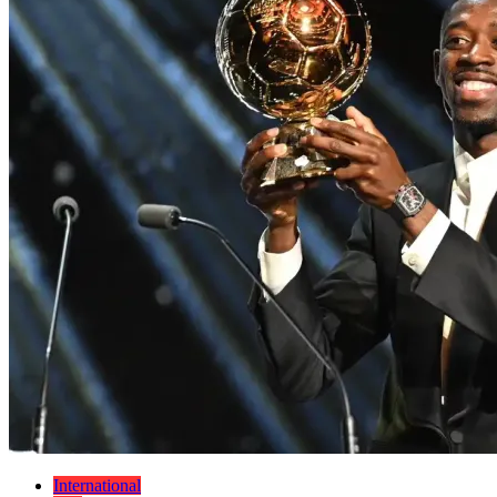
International