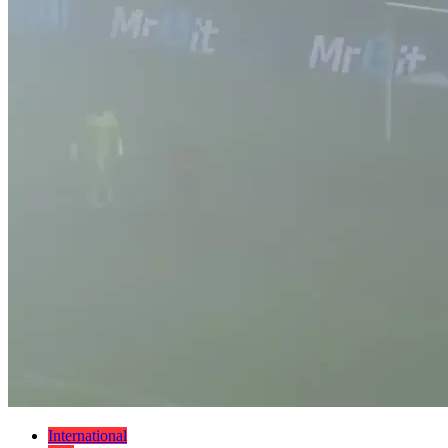
International