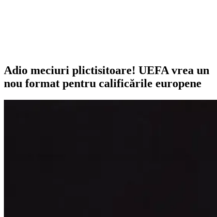
Adio meciuri plictisitoare! UEFA vrea un
nou format pentru calificările europene