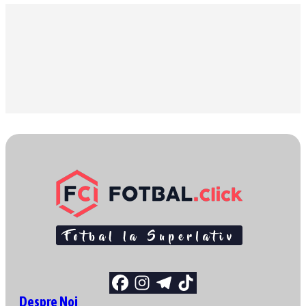
Despre Noi