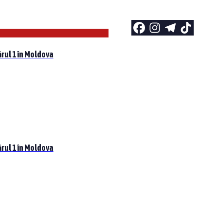
rul 1 în Moldova
rul 1 în Moldova