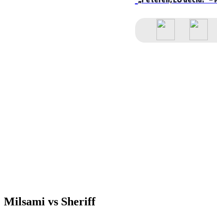
Milsami vs Sheriff