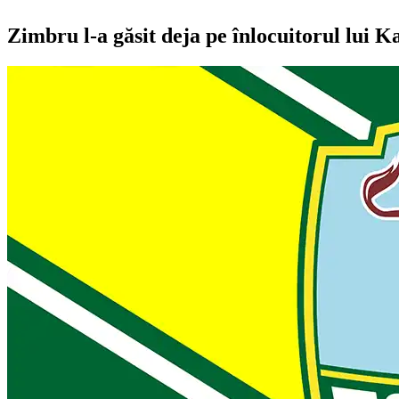
Zimbru l-a găsit deja pe înlocuitorul lui 