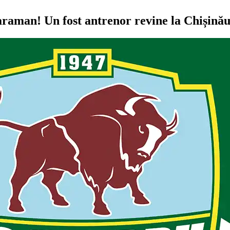
Karaman! Un fost antrenor revine la Chișinău