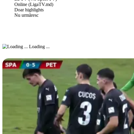
Online (LigaTV.md)
Doar highlights
Nu urmăresc
Loading ...