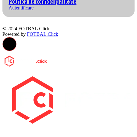
Politica de confidențialitate
Autentificare
© 2024 FOTBAL.Click
Powered by
FOTBAL.Click