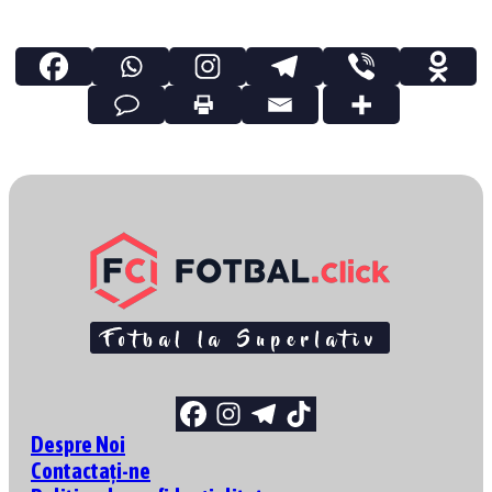
Despre Noi
Contactați-ne