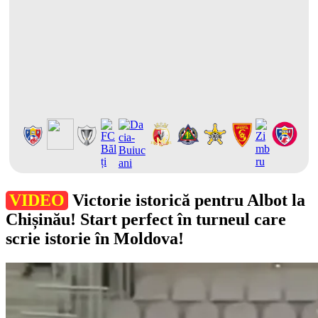
VIDEO
Victorie istorică pentru Albot la
Chișinău! Start perfect în turneul care
scrie istorie în Moldova!