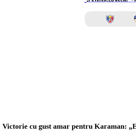
Victorie cu gust amar pentru Karaman: „E i