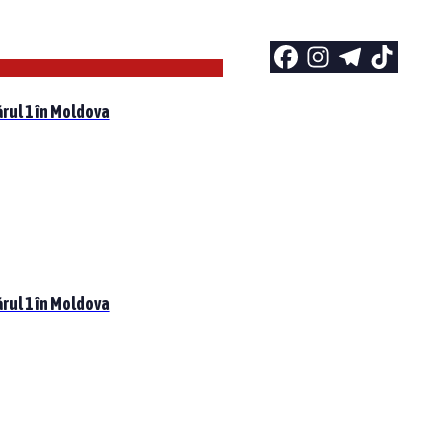
rul 1 în Moldova
rul 1 în Moldova