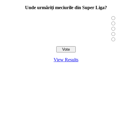
Unde urmăriți meciurile din Super Liga?
View Results