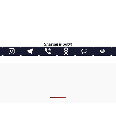
Sharing is Sexy!