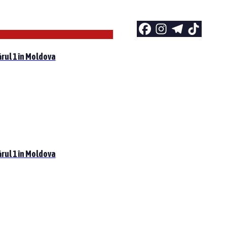
rul 1 în Moldova
rul 1 în Moldova