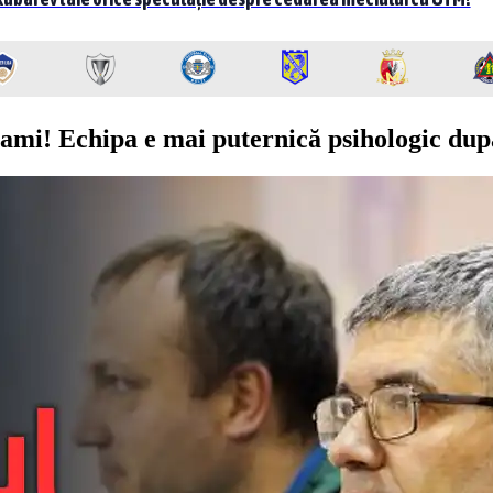
lsami! Echipa e mai puternică psihologic d