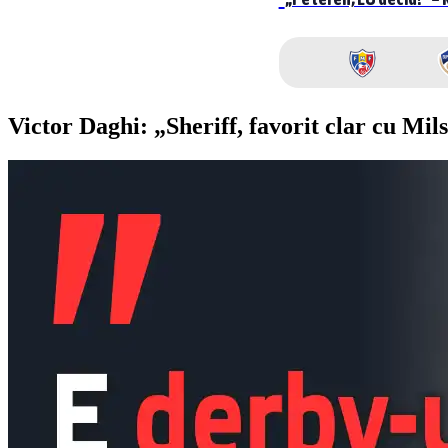
Victor Daghi: „Sheriff, favorit clar cu Mi