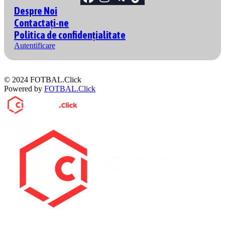
Despre Noi
Contactați-ne
Politica de confidențialitate
Autentificare
© 2024 FOTBAL.Click
Powered by
FOTBAL.Click