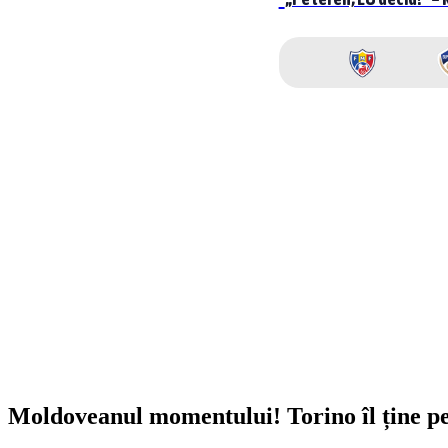
Moldoveanul momentului! Torino îl ține pe