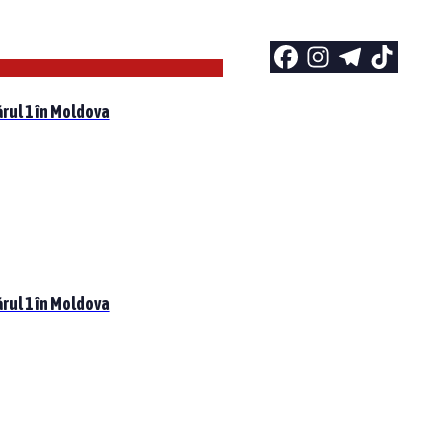
rul 1 în Moldova
rul 1 în Moldova