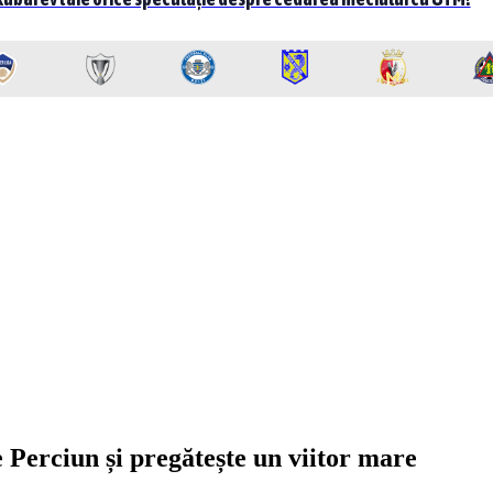
 Perciun și pregătește un viitor mare