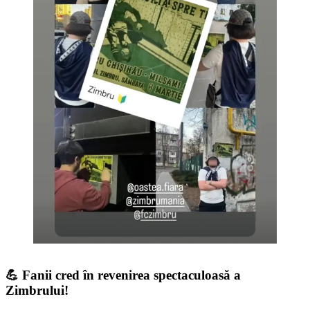
💪 Fanii cred în revenirea spectaculoasă a
Zimbrului!