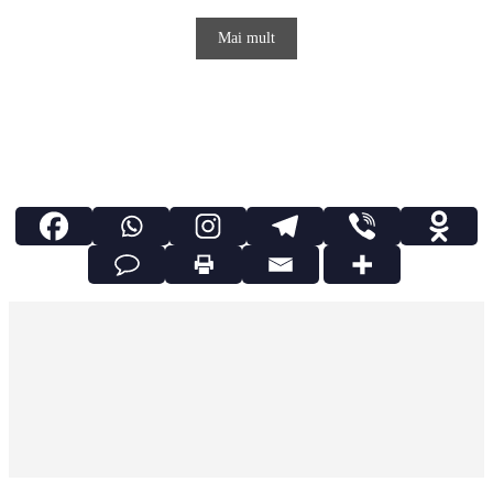
Mai mult