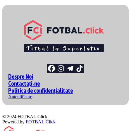
Despre Noi
Contactați-ne
Politica de confidențialitate
Autentificare
© 2024 FOTBAL.Click
Powered by
FOTBAL.Click