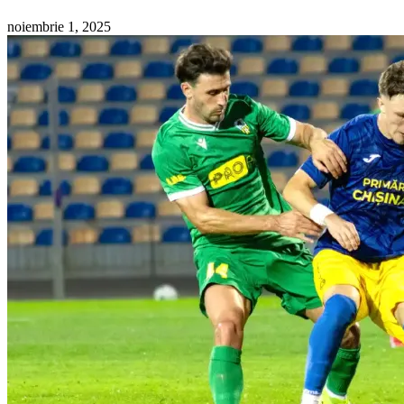
noiembrie 1, 2025