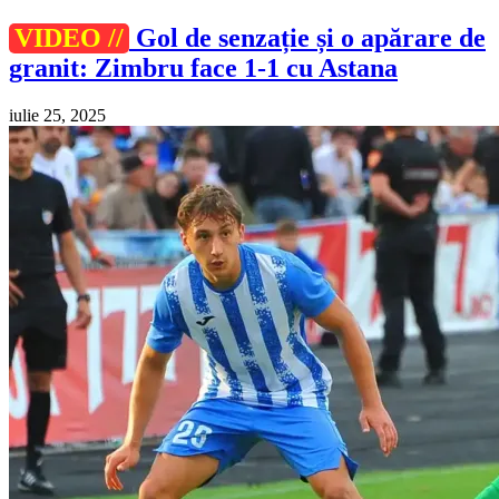
VIDEO //
Gol de senzație și o apărare de
granit: Zimbru face 1-1 cu Astana
iulie 25, 2025