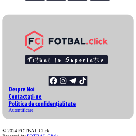
Despre Noi
Contactați-ne
Politica de confidențialitate
Autentificare
© 2024 FOTBAL.Click