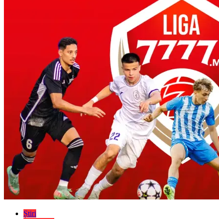
Știri