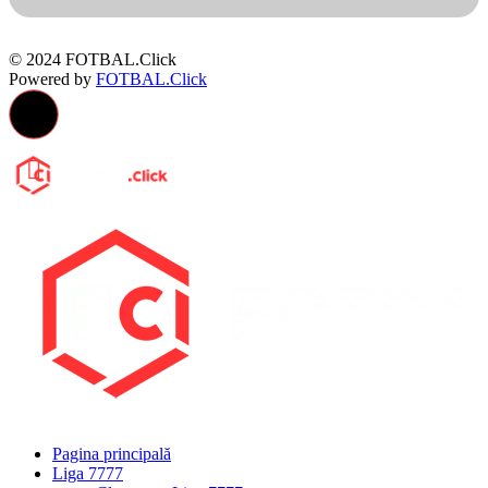
© 2024 FOTBAL.Click
Powered by
FOTBAL.Click
Pagina principală
Liga 7777