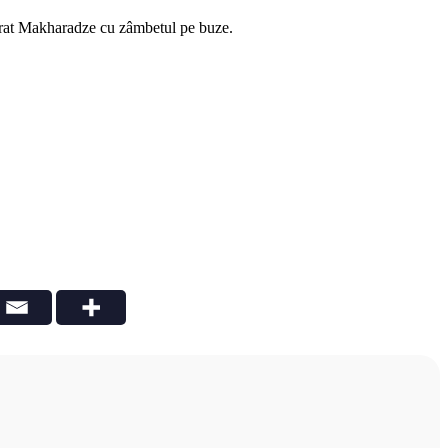
rat Makharadze cu zâmbetul pe buze.