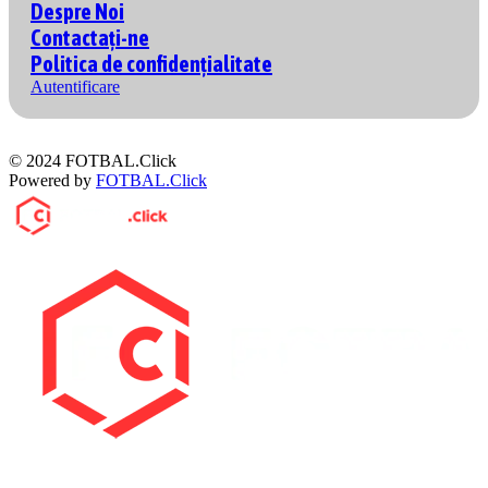
Despre Noi
Contactați-ne
Politica de confidențialitate
Autentificare
© 2024 FOTBAL.Click
Powered by
FOTBAL.Click