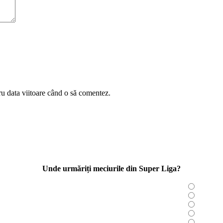
ru data viitoare când o să comentez.
Unde urmăriți meciurile din Super Liga?