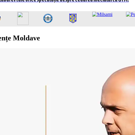
ențe Moldave