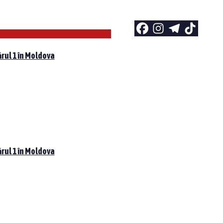
rul 1 în Moldova
rul 1 în Moldova