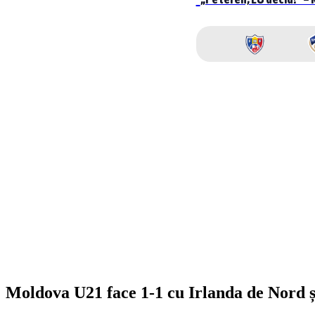
Moldova U21 face 1-1 cu Irlanda de Nord ș