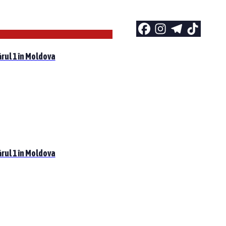
rul 1 în Moldova
rul 1 în Moldova