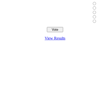
View Results