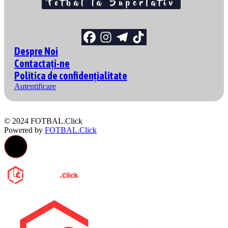
Despre Noi
Contactați-ne
Politica de confidențialitate
Autentificare
© 2024 FOTBAL.Click
Powered by
FOTBAL.Click