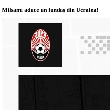
Milsami aduce un fundaș din Ucraina!