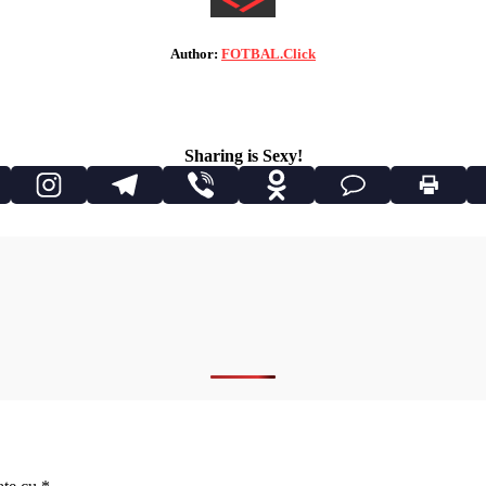
Author:
FOTBAL.Click
Sharing is Sexy!