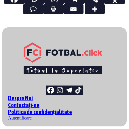
Despre Noi
Contactați-ne
Politica de confidențialitate
Autentificare