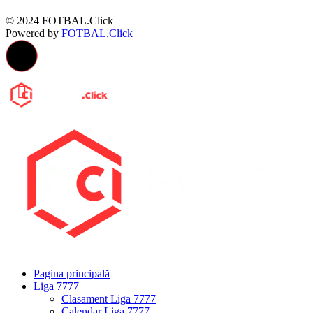
© 2024 FOTBAL.Click
Powered by
FOTBAL.Click
Pagina principală
Liga 7777
Clasament Liga 7777
Calendar Liga 7777