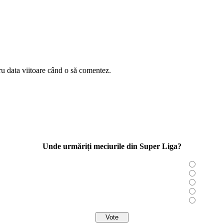
ru data viitoare când o să comentez.
Unde urmăriți meciurile din Super Liga?