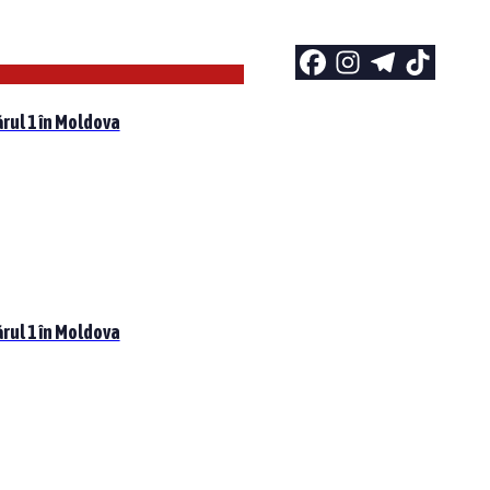
rul 1 în Moldova
rul 1 în Moldova