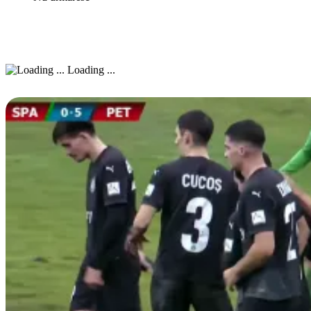
Loading ...