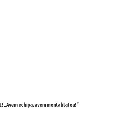
LUL! „Avem echipa, avem mentalitatea!”