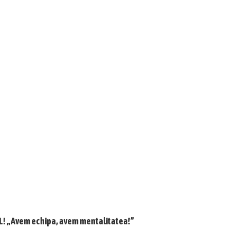
LUL! „Avem echipa, avem mentalitatea!”