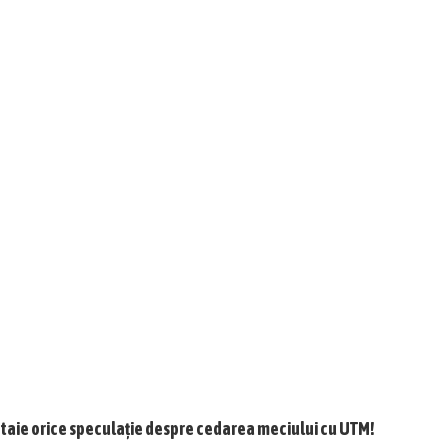
 taie orice speculație despre cedarea meciului cu UTM!