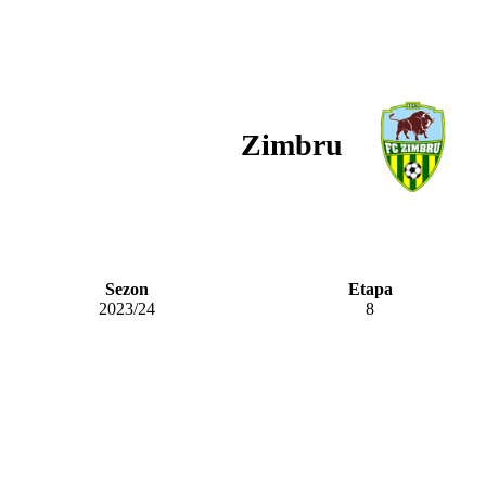
Zimbru
Sezon
Etapa
2023/24
8