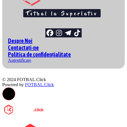
Despre Noi
Contactați-ne
Politica de confidențialitate
Autentificare
© 2024 FOTBAL.Click
Powered by
FOTBAL.Click