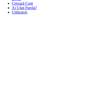
Creează Cont
Ai Uitat Parola?
Utilizatori