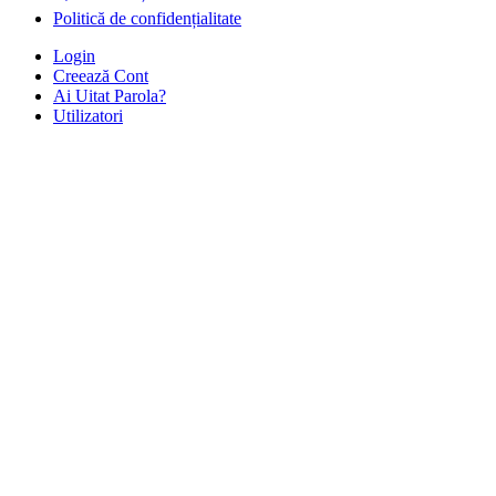
Politică de confidențialitate
Login
Creează Cont
Ai Uitat Parola?
Utilizatori