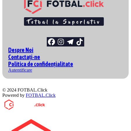
Despre Noi
Contactați-ne
Politica de confidențialitate
Autentificare
© 2024 FOTBAL.Click
Powered by
FOTBAL.Click