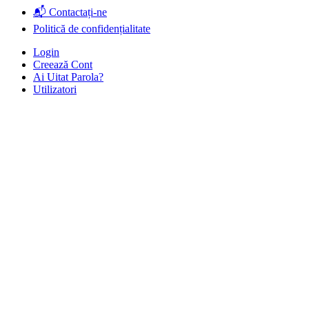
📬 Contactați-ne
Politică de confidențialitate
Login
Creează Cont
Ai Uitat Parola?
Utilizatori