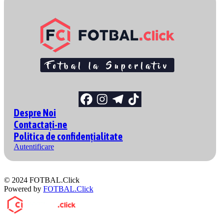
Despre Noi
Contactați-ne
Politica de confidențialitate
Autentificare
© 2024 FOTBAL.Click
Powered by
FOTBAL.Click