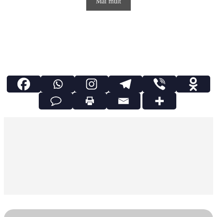
Mai mult