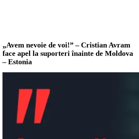
„Avem nevoie de voi!” – Cristian Avram
face apel la suporteri înainte de Moldova
– Estonia