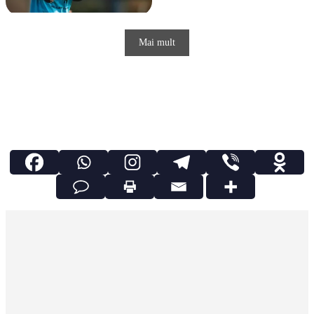
Mai mult