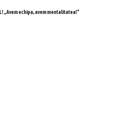
LUL! „Avem echipa, avem mentalitatea!”