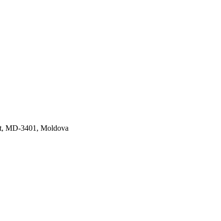
rict, MD-3401, Moldova