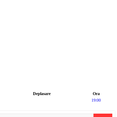
Deplasare
Ora
19:00